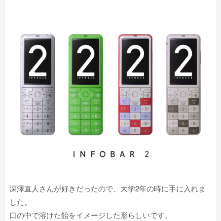
深澤直人さんが好きだったので、大学2年の時に手に入れま
した。
口の中で溶けた飴をイメージした形らしいです。