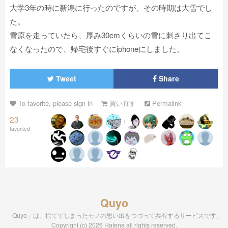
大学3年の時に新潟に行ったのですが、その時期は大雪でし
た。
雪原を走っていたら、厚み30cmくらいの雪に刺さり出てこ
なくなったので、帰宅後すぐにiphoneにしました。
Tweet
Share
To favorite, please sign in
買い直す
Permalink
23
favorited
Quyo
「Quyo」は、捨ててしまったモノの思い出をつづって共有するサービスです。
Copyright (c) 2026 Hatena all rights reserved.