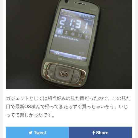
ガジェットとしては相当好みの見た目だったので、この見た
目で最新OS積んで帰ってきたらすぐ買っちゃいそう。いじ
ってて楽しかったです。
Tweet
Share