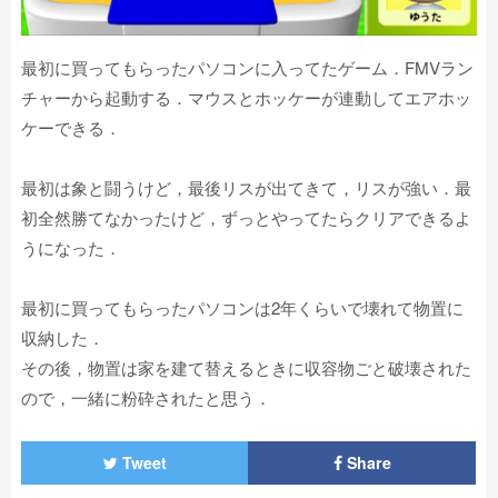
最初に買ってもらったパソコンに入ってたゲーム．FMVラン
チャーから起動する．マウスとホッケーが連動してエアホッ
ケーできる．
最初は象と闘うけど，最後リスが出てきて，リスが強い．最
初全然勝てなかったけど，ずっとやってたらクリアできるよ
うになった．
最初に買ってもらったパソコンは2年くらいで壊れて物置に
収納した．
その後，物置は家を建て替えるときに収容物ごと破壊された
ので，一緒に粉砕されたと思う．
Tweet
Share