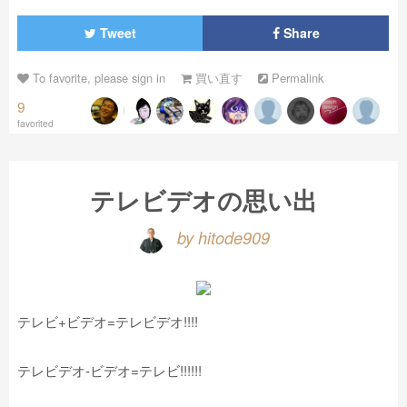
Tweet
Share
To favorite, please sign in
買い直す
Permalink
9
favorited
テレビデオの思い出
by hitode909
テレビ+ビデオ=テレビデオ!!!!
テレビデオ-ビデオ=テレビ!!!!!!