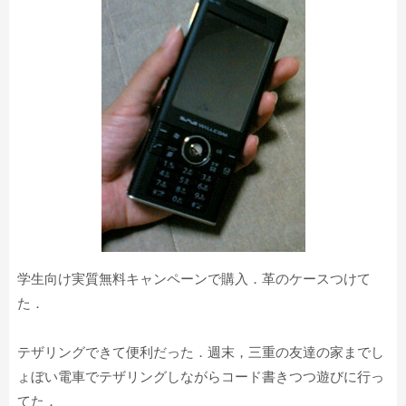
学生向け実質無料キャンペーンで購入．革のケースつけて
た．
テザリングできて便利だった．週末，三重の友達の家までし
ょぼい電車でテザリングしながらコード書きつつ遊びに行っ
てた．