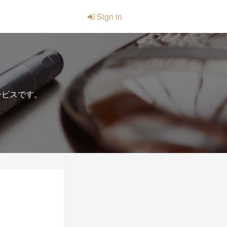
Sign in
ービスです。