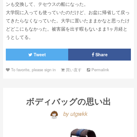
ンも交換して、テセウスの船になった。
大学院に入っても使っていたのだけど、お盆に帰省して戻っ
てきたらなくなっていた。大学に置いたままかなと思ったけ
どどこにもなかった。被害届を出す暇もないまま1ヶ月経と
うとしてる。
Tweet
Share
To favorite, please sign in
買い直す
Permalink
ボディバッグの思い出
by utgwkk