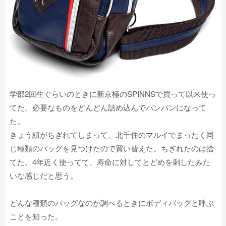
学部2回生ぐらいのときに新京極のSPINNSで買って以来使っ
てた。必要なものをどんどん詰め込んでパンパンになって
た。
きょう紐がちぎれてしまって、北千住のマルイでまったく同
じ種類のバッグを見つけたので買い替えた。ちぎれたのは捨
てた。4年近く使ってて、寿命に対してとどめを刺したみた
いな感じだと思う。
どんな種類のバッグなのか調べるときにボディバッグと呼ぶ
ことを知った。