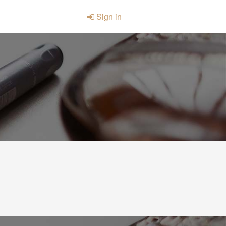
Sign in