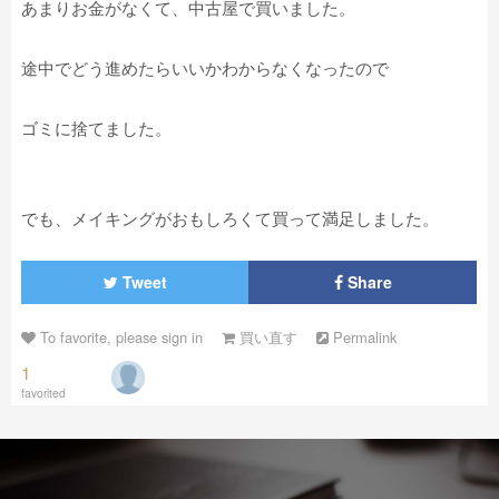
あまりお金がなくて、中古屋で買いました。
途中でどう進めたらいいかわからなくなったので
ゴミに捨てました。
でも、メイキングがおもしろくて買って満足しました。
Tweet
Share
To favorite, please sign in
買い直す
Permalink
1
favorited