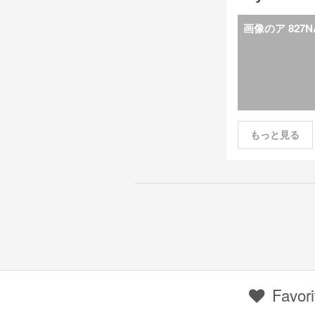
画像のア 827N
もっと見る
Favori