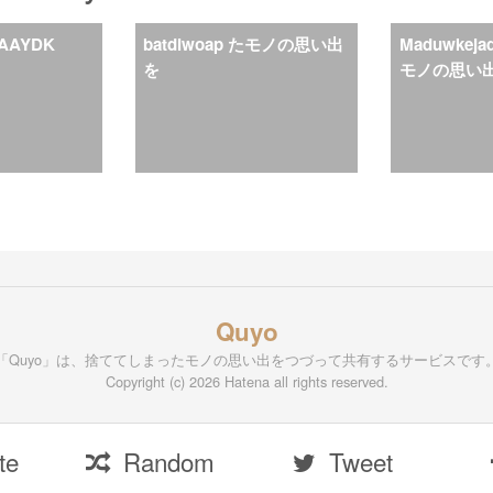
AAYDK
batdiwoap たモノの思い出
Maduwkej
を
モノの思い
Quyo
「Quyo」は、捨ててしまったモノの思い出をつづって共有するサービスです
Copyright (c) 2026 Hatena all rights reserved.
te
Random
Tweet