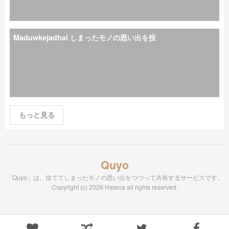
Maduwkejadhai しまったモノの思い出を投
もっと見る
Quyo
「Quyo」は、捨ててしまったモノの思い出をつづって共有するサービスです。
Copyright (c) 2026 Hatena all rights reserved.