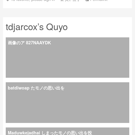
tdjarcox’s Quyo
画像のア 827NAAYDK
batdiwoap たモノの思い出を
Maduwkejadhai しまったモノの思い出を投