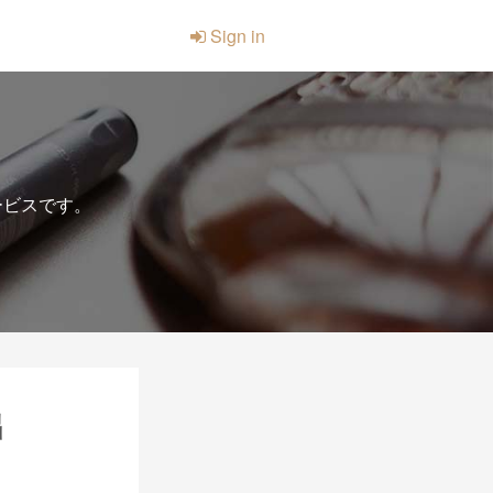
Sign in
ービスです。
出