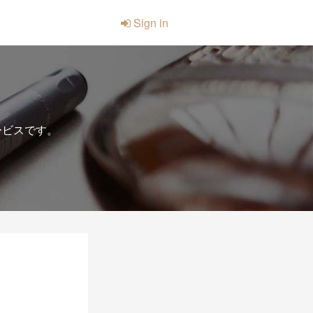
Sign in
ービスです。